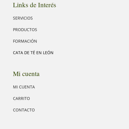
Links de Interés
SERVICIOS
PRODUCTOS
FORMACIÓN
CATA DE TÉ EN LEÓN
Mi cuenta
MI CUENTA
CARRITO
CONTACTO