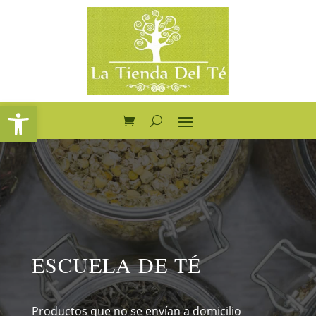
Abrir barra de herramientas
ESCUELA DE TÉ
Productos que no se envían a domicilio