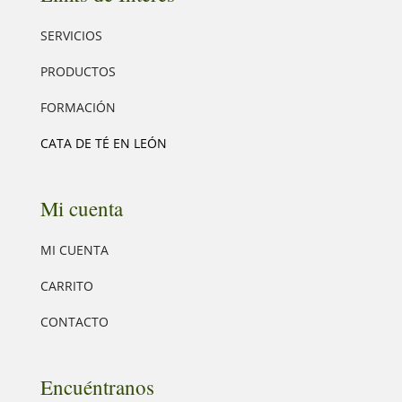
SERVICIOS
PRODUCTOS
FORMACIÓN
CATA DE TÉ EN LEÓN
Mi cuenta
MI CUENTA
CARRITO
CONTACTO
Encuéntranos