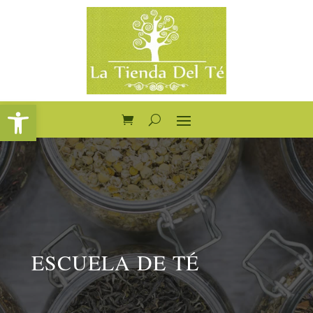
Abrir barra de herramientas
ESCUELA DE TÉ