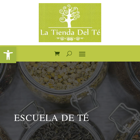
Abrir barra de herramientas
ESCUELA DE TÉ