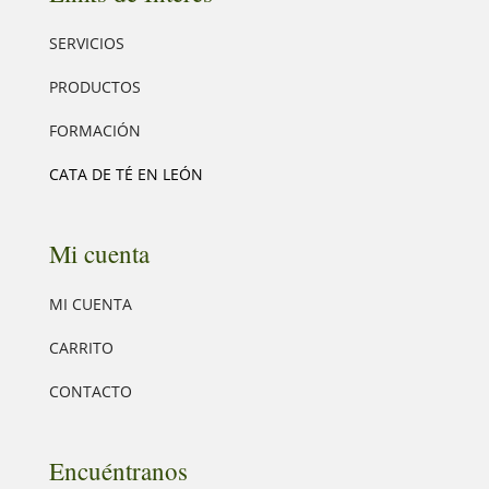
SERVICIOS
PRODUCTOS
FORMACIÓN
CATA DE TÉ EN LEÓN
Mi cuenta
MI CUENTA
CARRITO
CONTACTO
Encuéntranos