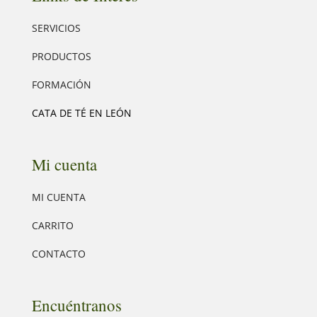
SERVICIOS
PRODUCTOS
FORMACIÓN
CATA DE TÉ EN LEÓN
Mi cuenta
MI CUENTA
CARRITO
CONTACTO
Encuéntranos