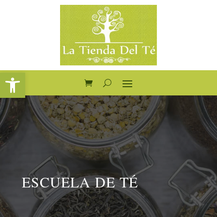
Abrir barra de herramientas
ESCUELA DE TÉ