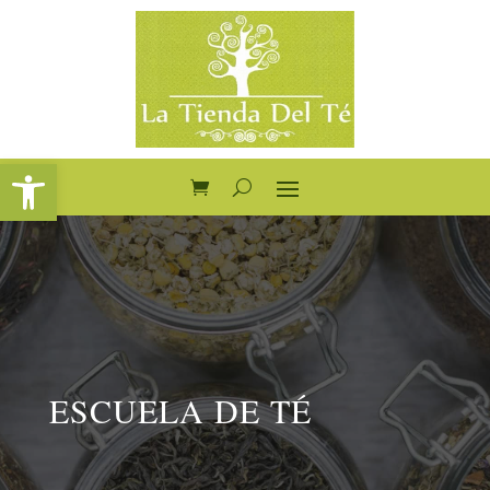
Abrir barra de herramientas
ESCUELA DE TÉ