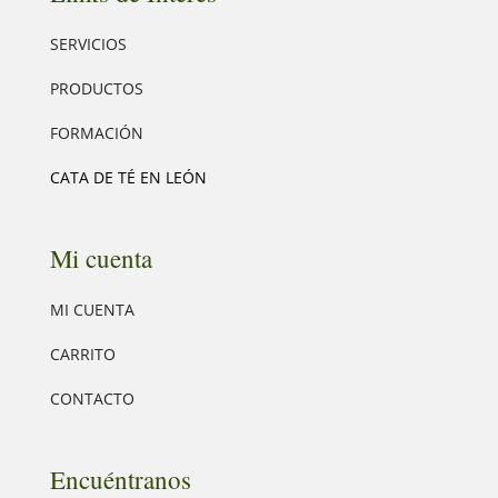
SERVICIOS
PRODUCTOS
FORMACIÓN
CATA DE TÉ EN LEÓN
Mi cuenta
MI CUENTA
CARRITO
CONTACTO
Encuéntranos