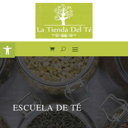
Abrir barra de herramientas
ESCUELA DE TÉ