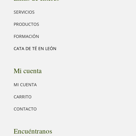
SERVICIOS
PRODUCTOS
FORMACIÓN
CATA DE TÉ EN LEÓN
Mi cuenta
MI CUENTA
CARRITO
CONTACTO
Encuéntranos