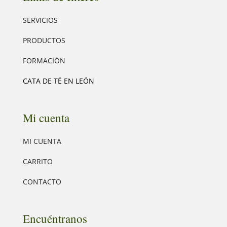
SERVICIOS
PRODUCTOS
FORMACIÓN
CATA DE TÉ EN LEÓN
Mi cuenta
MI CUENTA
CARRITO
CONTACTO
Encuéntranos