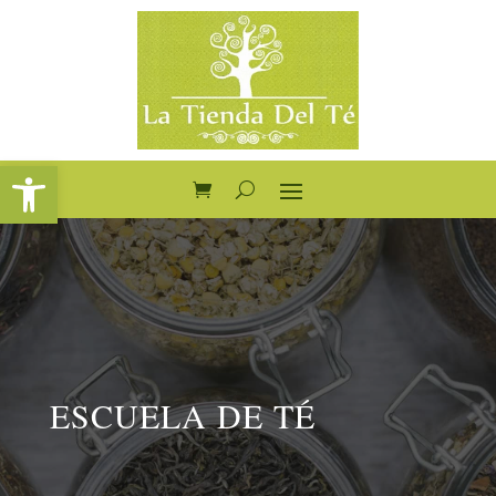
Abrir barra de herramientas
ESCUELA DE TÉ