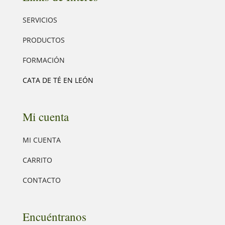
SERVICIOS
PRODUCTOS
FORMACIÓN
CATA DE TÉ EN LEÓN
Mi cuenta
MI CUENTA
CARRITO
CONTACTO
Encuéntranos