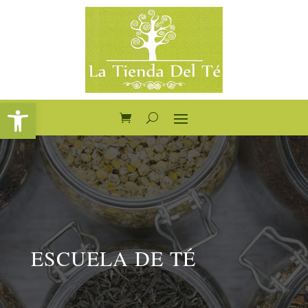
Abrir barra de herramientas
ESCUELA DE TÉ