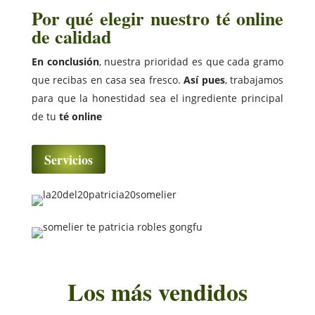
Por qué elegir nuestro té online
de calidad
En conclusión
, nuestra prioridad es que cada gramo
que recibas en casa sea fresco.
Así pues
, trabajamos
para que la honestidad sea el ingrediente principal
de tu
té online
Servicios
Los más vendidos