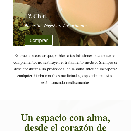
Té Chai
Bienestar, Digestión, Antioxidante
Comprar
Es crucial recordar que, si bien estas infusiones pueden ser un
complemento, no sustituyen el tratamiento médico. Siempre se
debe consultar a un profesional de la salud antes de incorporar
cualquier hierba con fines medicinales, especialmente si se
están tomando medicamentos
Un espacio con alma,
desde el corazón de