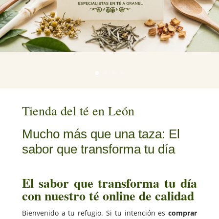
ánimo
Encuentra el sabor que transforma tu día
Tienda del té en León
Mucho más que una taza: El
sabor que transforma tu día
El sabor que transforma tu día
con nuestro té online de calidad
Bienvenido a tu refugio. Si tu intención es
comprar