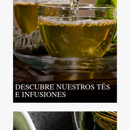
DESCUBRE NUESTROS TÉS
E INFUSIONES