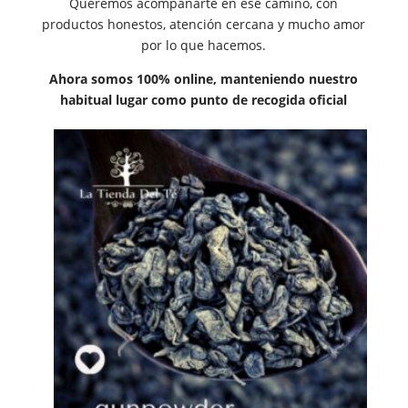
Queremos acompañarte en ese camino, con
productos honestos, atención cercana y mucho amor
por lo que hacemos.
Ahora somos 100% online, manteniendo nuestro
habitual lugar como punto de recogida oficial