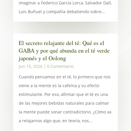
imaginar a Federico García Lorca, Salvador Dalí,
Luis Buñuel y compañía debatiendo sobre...
El secreto relajante del té: Qué es el
GABA y por qué abunda en el té verde
japonés y el Oolong
Jun 15, 2026
| 0 Comentario
Cuando pensamos en el té, lo primero que nos
viene a la mente es la cafeína y su efecto
estimulante. Por eso, afirmar que el té es una
de las mejores bebidas naturales para calmar
la mente puede sonar contradictorio. ¿Cómo va
a relajarnos algo que, en teoría, nos...