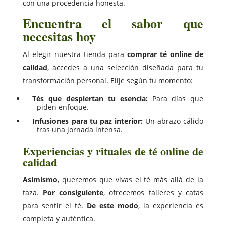
con una procedencia honesta.
Encuentra el sabor que
necesitas hoy
Al elegir nuestra tienda para
comprar té online de
calidad
, accedes a una selección diseñada para tu
transformación personal. Elije según tu momento:
Tés que despiertan tu esencia:
Para días que
piden enfoque.
Infusiones para tu paz interior:
Un abrazo cálido
tras una jornada intensa.
Experiencias y rituales de té online de
calidad
Asimismo
, queremos que vivas el té más allá de la
taza.
Por consiguiente
, ofrecemos talleres y catas
para sentir el té.
De este modo
, la experiencia es
completa y auténtica.