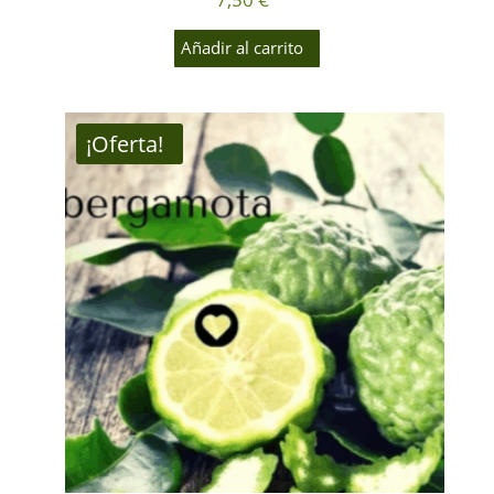
Añadir al carrito
¡Oferta!