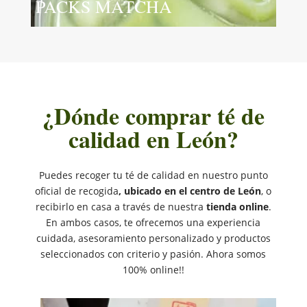
PACKS MATCHA
¿Dónde comprar té de
calidad en León?
Puedes recoger tu té de calidad en nuestro punto
oficial de recogida
, ubicado en el centro de León
, o
recibirlo en casa a través de nuestra
tienda online
.
En ambos casos, te ofrecemos una experiencia
cuidada, asesoramiento personalizado y productos
seleccionados con criterio y pasión. Ahora somos
100% online!!