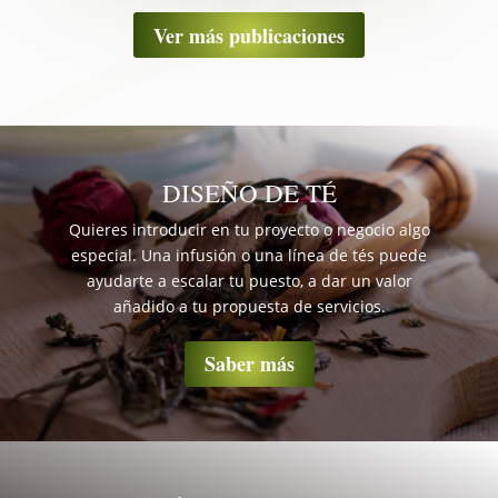
Ver más publicaciones
DISEÑO DE TÉ
Quieres introducir en tu proyecto o negocio algo
especial. Una infusión o una línea de tés puede
ayudarte a escalar tu puesto, a dar un valor
añadido a tu propuesta de servicios.
Saber más