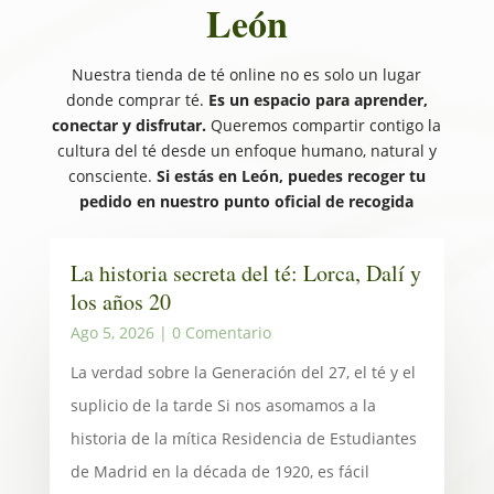
León
Nuestra tienda de té online no es solo un lugar
donde comprar té.
Es un espacio para aprender,
conectar y disfrutar.
Queremos compartir contigo la
cultura del té desde un enfoque humano, natural y
consciente.
Si estás en León, puedes recoger tu
pedido en nuestro punto oficial de recogida
La historia secreta del té: Lorca, Dalí y
los años 20
Ago 5, 2026
| 0 Comentario
La verdad sobre la Generación del 27, el té y el
suplicio de la tarde Si nos asomamos a la
historia de la mítica Residencia de Estudiantes
de Madrid en la década de 1920, es fácil