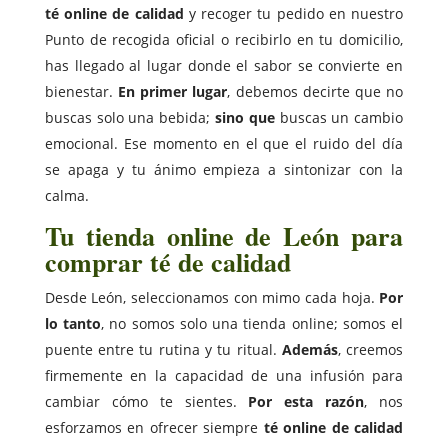
té online de calidad
y recoger tu pedido en nuestro
Punto de recogida oficial o recibirlo en tu domicilio,
has llegado al lugar donde el sabor se convierte en
bienestar.
En primer lugar
, debemos decirte que no
buscas solo una bebida;
sino que
buscas un cambio
emocional. Ese momento en el que el ruido del día
se apaga y tu ánimo empieza a sintonizar con la
calma.
Tu tienda online de León para
comprar té de calidad
Desde León, seleccionamos con mimo cada hoja.
Por
lo tanto
, no somos solo una tienda online; somos el
puente entre tu rutina y tu ritual.
Además
, creemos
firmemente en la capacidad de una infusión para
cambiar cómo te sientes.
Por esta razón
, nos
esforzamos en ofrecer siempre
té online de calidad