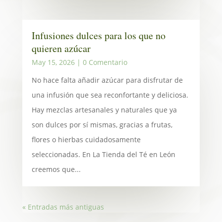
Infusiones dulces para los que no
quieren azúcar
May 15, 2026
| 0 Comentario
No hace falta añadir azúcar para disfrutar de
una infusión que sea reconfortante y deliciosa.
Hay mezclas artesanales y naturales que ya
son dulces por sí mismas, gracias a frutas,
flores o hierbas cuidadosamente
seleccionadas. En La Tienda del Té en León
creemos que...
« Entradas más antiguas