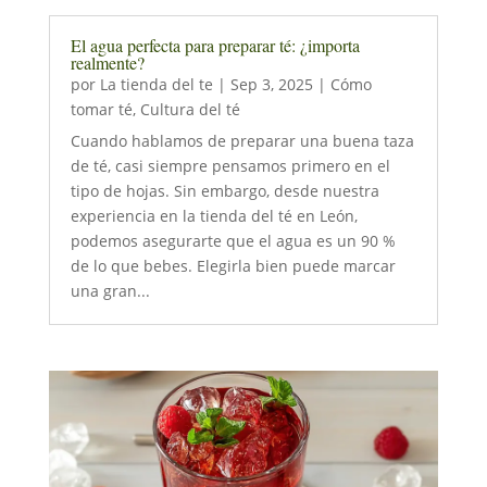
El agua perfecta para preparar té: ¿importa
realmente?
por
La tienda del te
|
Sep 3, 2025
|
Cómo
tomar té
,
Cultura del té
Cuando hablamos de preparar una buena taza
de té, casi siempre pensamos primero en el
tipo de hojas. Sin embargo, desde nuestra
experiencia en la tienda del té en León,
podemos asegurarte que el agua es un 90 %
de lo que bebes. Elegirla bien puede marcar
una gran...