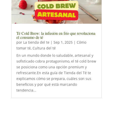
Té Cold Brew: la infusión en frío que revoluciona
el consumo de té
por
La tienda del te
|
Sep 1, 2025
|
Cómo
tomar té
,
Cultura del té
En un mundo donde lo saludable, artesanal y
sofisticado cobra protagonismo, el té cold brew
se posiciona como una opción premium y
refrescante.En esta guía de Tienda del Té te
explicamos cómo se prepara, cuáles son sus
beneficios y por qué está marcando
tendencia...