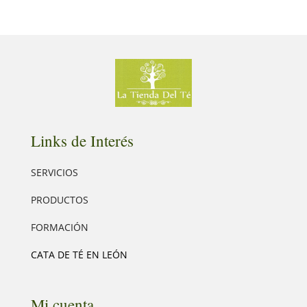
Links de Interés
SERVICIOS
PRODUCTOS
FORMACIÓN
CATA DE TÉ EN LEÓN
Mi cuenta