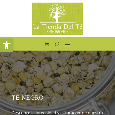
Abrir barra de herramientas
TÉ NEGRO
Descubre la intensidad y el carácter de nuestra