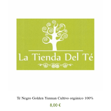
Té Negro Golden Yunnan Cultivo orgánico 100%
8,00
€