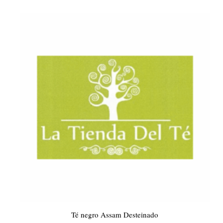
Té negro Assam Desteinado