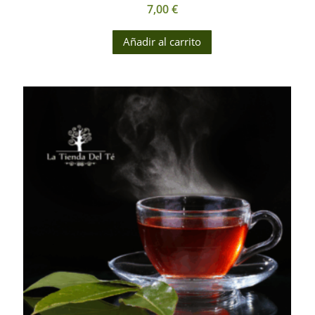
7,00
€
Añadir al carrito