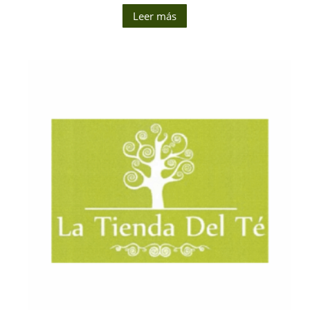
Leer más