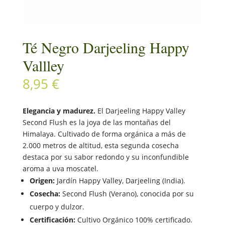
Té Negro Darjeeling Happy
Vallley
8,95
€
Elegancia y madurez.
El Darjeeling Happy Valley
Second Flush es la joya de las montañas del
Himalaya. Cultivado de forma orgánica a más de
2.000 metros de altitud, esta segunda cosecha
destaca por su sabor redondo y su inconfundible
aroma a uva moscatel.
Origen:
Jardín Happy Valley, Darjeeling (India).
Cosecha:
Second Flush (Verano), conocida por su
cuerpo y dulzor.
Certificación:
Cultivo Orgánico 100% certificado.