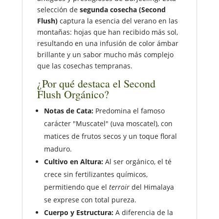
selección de
segunda cosecha (Second
Flush)
captura la esencia del verano en las
montañas: hojas que han recibido más sol,
resultando en una infusión de color ámbar
brillante y un sabor mucho más complejo
que las cosechas tempranas.
¿Por qué destaca el Second
Flush Orgánico?
Notas de Cata:
Predomina el famoso
carácter "Muscatel" (uva moscatel), con
matices de frutos secos y un toque floral
maduro.
Cultivo en Altura:
Al ser orgánico, el té
crece sin fertilizantes químicos,
permitiendo que el
terroir
del Himalaya
se exprese con total pureza.
Cuerpo y Estructura:
A diferencia de la