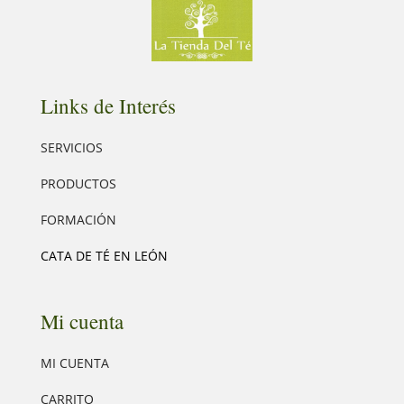
Links de Interés
SERVICIOS
PRODUCTOS
FORMACIÓN
CATA DE TÉ EN LEÓN
Mi cuenta
MI CUENTA
CARRITO