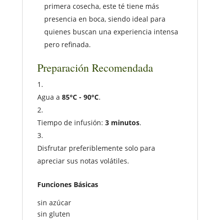
primera cosecha, este té tiene más
presencia en boca, siendo ideal para
quienes buscan una experiencia intensa
pero refinada.
Preparación Recomendada
Agua a
85°C - 90°C
.
Tiempo de infusión:
3 minutos
.
Disfrutar preferiblemente solo para
apreciar sus notas volátiles.
Funciones Básicas
sin azúcar
sin gluten