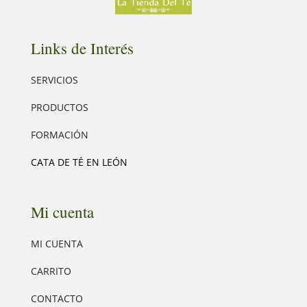
Links de Interés
SERVICIOS
PRODUCTOS
FORMACIÓN
CATA DE TÉ EN LEÓN
Mi cuenta
MI CUENTA
CARRITO
CONTACTO