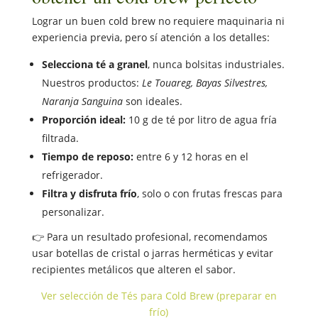
Lograr un buen cold brew no requiere maquinaria ni
experiencia previa, pero sí atención a los detalles:
Selecciona té a granel
, nunca bolsitas industriales.
Nuestros productos:
Le Touareg, Bayas Silvestres,
Naranja Sanguina
son ideales.
Proporción ideal:
10 g de té por litro de agua fría
filtrada.
Tiempo de reposo:
entre 6 y 12 horas en el
refrigerador.
Filtra y disfruta frío
, solo o con frutas frescas para
personalizar.
👉 Para un resultado profesional, recomendamos
usar botellas de cristal o jarras herméticas y evitar
recipientes metálicos que alteren el sabor.
Ver selección de Tés para Cold Brew (preparar en
frío)