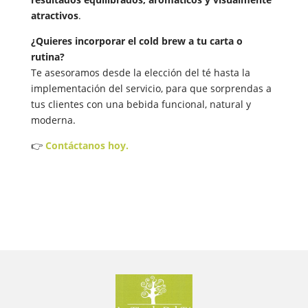
atractivos
.
¿Quieres incorporar el cold brew a tu carta o
rutina?
Te asesoramos desde la elección del té hasta la
implementación del servicio, para que sorprendas a
tus clientes con una bebida funcional, natural y
moderna.
👉
Contáctanos hoy.