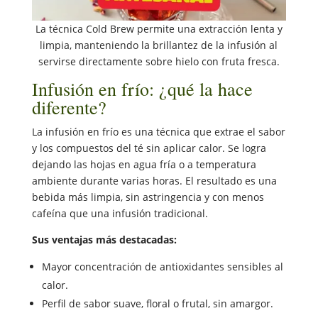
La técnica Cold Brew permite una extracción lenta y
limpia, manteniendo la brillantez de la infusión al
servirse directamente sobre hielo con fruta fresca.
Infusión en frío: ¿qué la hace
diferente?
La infusión en frío es una técnica que extrae el sabor
y los compuestos del té sin aplicar calor. Se logra
dejando las hojas en agua fría o a temperatura
ambiente durante varias horas. El resultado es una
bebida más limpia, sin astringencia y con menos
cafeína que una infusión tradicional.
Sus ventajas más destacadas:
Mayor concentración de antioxidantes sensibles al
calor.
Perfil de sabor suave, floral o frutal, sin amargor.