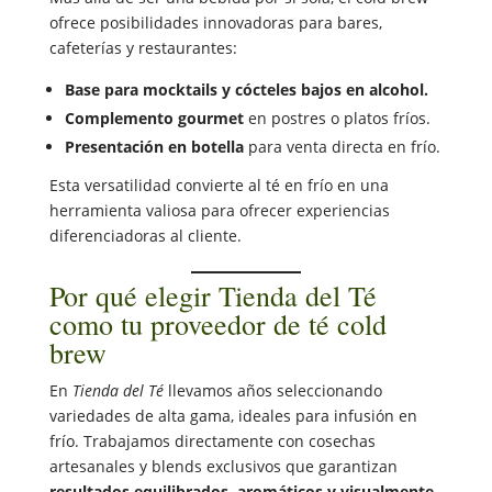
ofrece posibilidades innovadoras para bares,
cafeterías y restaurantes:
Base para mocktails y cócteles bajos en alcohol.
Complemento gourmet
en postres o platos fríos.
Presentación en botella
para venta directa en frío.
Esta versatilidad convierte al té en frío en una
herramienta valiosa para ofrecer experiencias
diferenciadoras al cliente.
Por qué elegir Tienda del Té
como tu proveedor de té cold
brew
En
Tienda del Té
llevamos años seleccionando
variedades de alta gama, ideales para infusión en
frío. Trabajamos directamente con cosechas
artesanales y blends exclusivos que garantizan
resultados equilibrados, aromáticos y visualmente