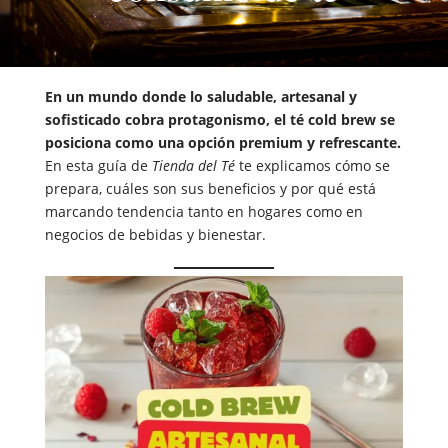
En un mundo donde lo saludable, artesanal y
sofisticado cobra protagonismo, el té cold brew se
posiciona como una opción premium y refrescante.
En esta guía de
Tienda del Té
te explicamos cómo se
prepara, cuáles son sus beneficios y por qué está
marcando tendencia tanto en hogares como en
negocios de bebidas y bienestar.