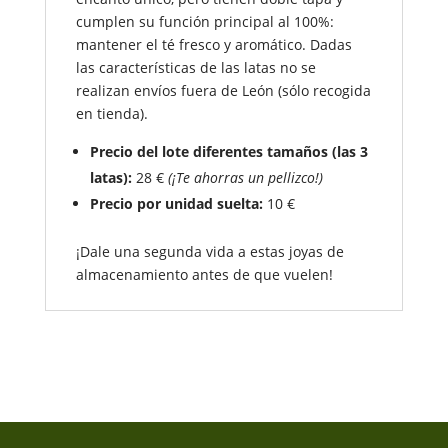
cumplen su función principal al 100%:
mantener el té fresco y aromático. Dadas
las características de las latas no se
realizan envíos fuera de León (sólo recogida
en tienda).
Precio del lote diferentes tamaños (las 3
latas):
28 €
(¡Te ahorras un pellizco!)
Precio por unidad suelta:
10 €
¡Dale una segunda vida a estas joyas de
almacenamiento antes de que vuelen!