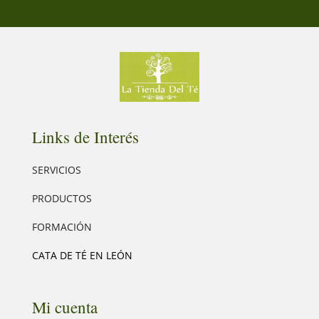
Links de Interés
SERVICIOS
PRODUCTOS
FORMACIÓN
CATA DE TÉ EN LEÓN
Mi cuenta