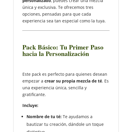
personalizado
, puedes crear una mezcla
única y exclusiva. Te ofrecemos tres
opciones, pensadas para que cada
experiencia sea tan especial como la tuya.
Pack Básico: Tu Primer Paso
hacia la Personalización
Este pack es perfecto para quienes desean
empezar a
crear su propia mezcla de té
. Es
una experiencia única, sencilla y
gratificante.
Incluye:
Nombre de tu té:
Te ayudamos a
bautizar tu creación, dándole un toque
distintivo.