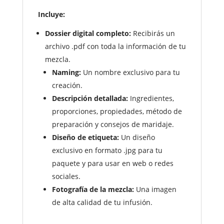
Incluye:
Dossier digital completo:
Recibirás un
archivo .pdf con toda la información de tu
mezcla.
Naming:
Un nombre exclusivo para tu
creación.
Descripción detallada:
Ingredientes,
proporciones, propiedades, método de
preparación y consejos de maridaje.
Diseño de etiqueta:
Un diseño
exclusivo en formato .jpg para tu
paquete y para usar en web o redes
sociales.
Fotografía de la mezcla:
Una imagen
de alta calidad de tu infusión.