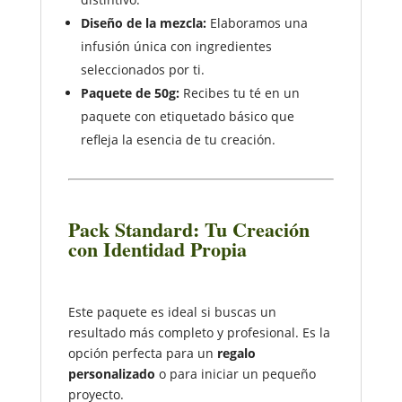
Diseño de la mezcla:
Elaboramos una
infusión única con ingredientes
seleccionados por ti.
Paquete de 50g:
Recibes tu té en un
paquete con etiquetado básico que
refleja la esencia de tu creación.
Pack Standard: Tu Creación
con Identidad Propia
Este paquete es ideal si buscas un
resultado más completo y profesional. Es la
opción perfecta para un
regalo
personalizado
o para iniciar un pequeño
proyecto.