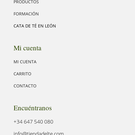
PRODUCTOS
FORMACIÓN
CATA DE TÉ EN LEÓN
Mi cuenta
MI CUENTA
CARRITO
CONTACTO
Encuéntranos
+34 647 540 080
info@tiendadelte.com