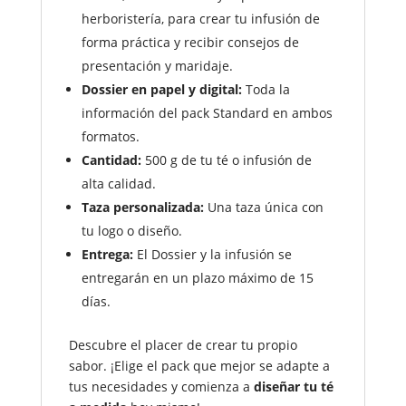
herboristería, para crear tu infusión de
forma práctica y recibir consejos de
presentación y maridaje.
Dossier en papel y digital:
Toda la
información del pack Standard en ambos
formatos.
Cantidad:
500 g de tu té o infusión de
alta calidad.
Taza personalizada:
Una taza única con
tu logo o diseño.
Entrega:
El Dossier y la infusión se
entregarán en un plazo máximo de 15
días.
Descubre el placer de crear tu propio
sabor. ¡Elige el pack que mejor se adapte a
tus necesidades y comienza a
diseñar tu té