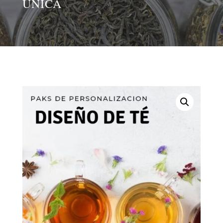
ÚNICA