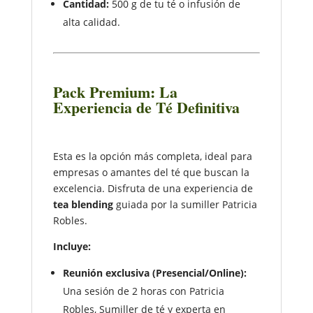
Cantidad:
500 g de tu té o infusión de
alta calidad.
Pack Premium: La
Experiencia de Té Definitiva
Esta es la opción más completa, ideal para
empresas o amantes del té que buscan la
excelencia. Disfruta de una experiencia de
tea blending
guiada por la sumiller Patricia
Robles.
Incluye:
Reunión exclusiva (Presencial/Online):
Una sesión de 2 horas con Patricia
Robles, Sumiller de té y experta en