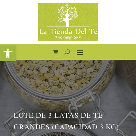
Abrir barra de herramientas
LOTE DE 3 LATAS DE TÉ
GRANDES (CAPACIDAD 3 KG)