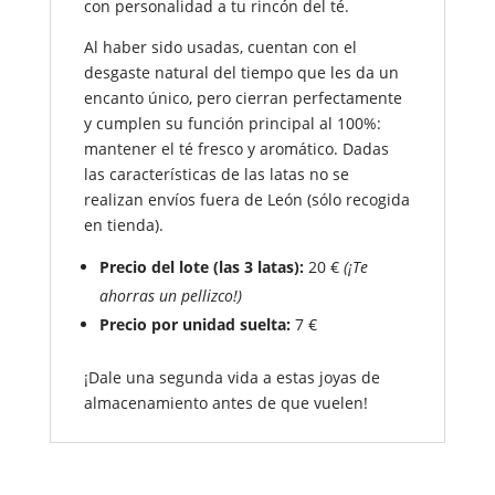
con personalidad a tu rincón del té.
Al haber sido usadas, cuentan con el
desgaste natural del tiempo que les da un
encanto único, pero cierran perfectamente
y cumplen su función principal al 100%:
mantener el té fresco y aromático. Dadas
las características de las latas no se
realizan envíos fuera de León (sólo recogida
en tienda).
Precio del lote (las 3 latas):
20 €
(¡Te
ahorras un pellizco!)
Precio por unidad suelta:
7 €
¡Dale una segunda vida a estas joyas de
almacenamiento antes de que vuelen!