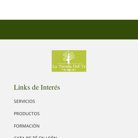
Links de Interés
SERVICIOS
PRODUCTOS
FORMACIÓN