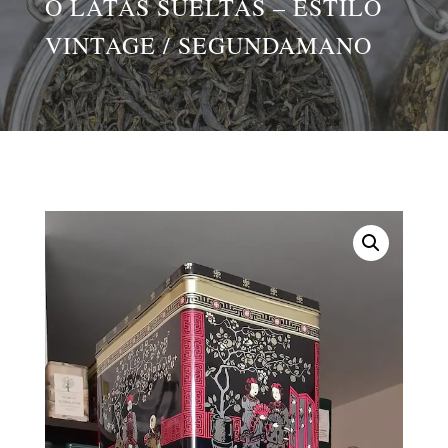
O LATAS SUELTAS – ESTILO
VINTAGE / SEGUNDAMANO