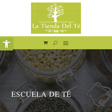
Abrir barra de herramientas
ESCUELA DE TÉ