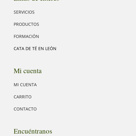
SERVICIOS
PRODUCTOS
FORMACIÓN
CATA DE TÉ EN LEÓN
Mi cuenta
MI CUENTA
CARRITO
CONTACTO
Encuéntranos