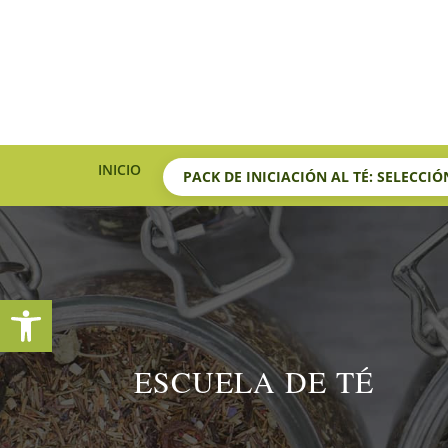
INICIO
PACK DE INICIACIÓN AL TÉ: SELECCI
Abrir barra de herramientas
ESCUELA DE TÉ