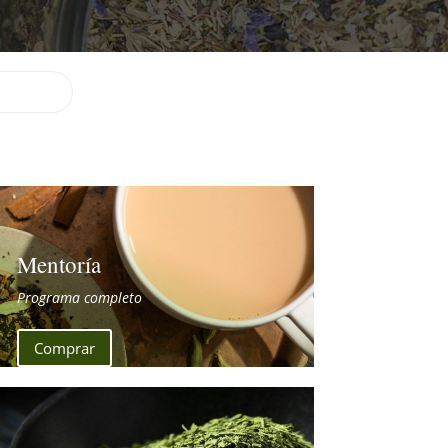
Mentoría
Programa completo
Comprar