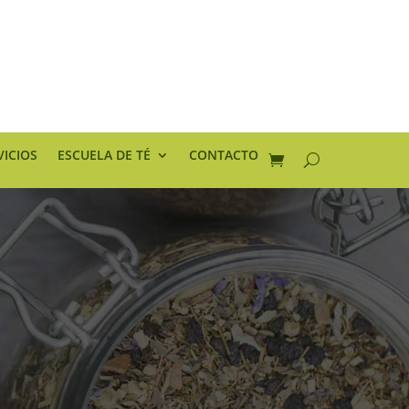
VICIOS
ESCUELA DE TÉ
CONTACTO