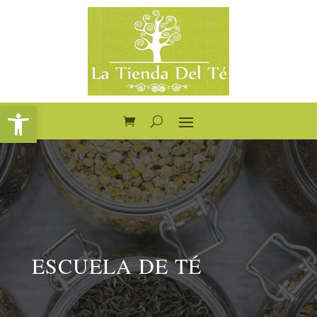
Abrir barra de herramientas
ESCUELA DE TÉ