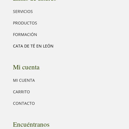
SERVICIOS
PRODUCTOS
FORMACIÓN
CATA DE TÉ EN LEÓN
Mi cuenta
MI CUENTA
CARRITO
CONTACTO
Encuéntranos