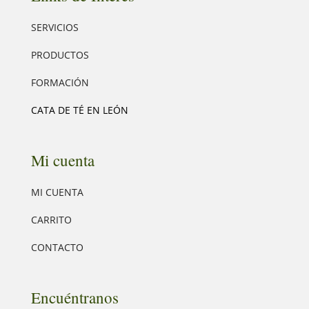
SERVICIOS
PRODUCTOS
FORMACIÓN
CATA DE TÉ EN LEÓN
Mi cuenta
MI CUENTA
CARRITO
CONTACTO
Encuéntranos