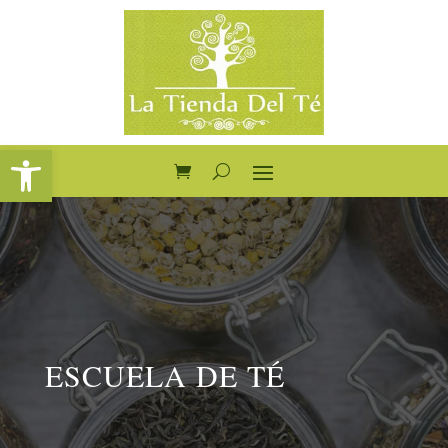
Abrir barra de herramientas
ESCUELA DE TÉ