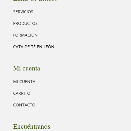
SERVICIOS
PRODUCTOS
FORMACIÓN
CATA DE TÉ EN LEÓN
Mi cuenta
MI CUENTA
CARRITO
CONTACTO
Encuéntranos