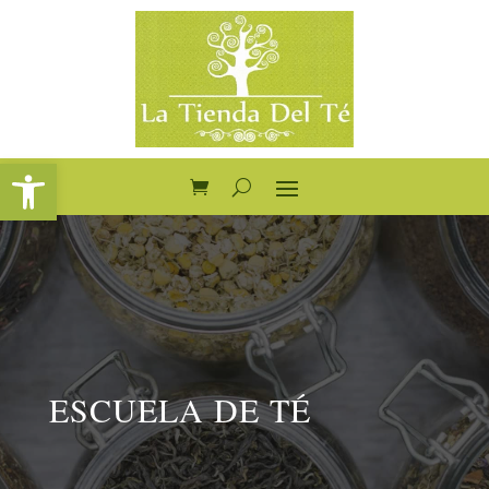
Abrir barra de herramientas
ESCUELA DE TÉ