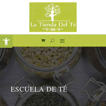
Abrir barra de herramientas
ESCUELA DE TÉ