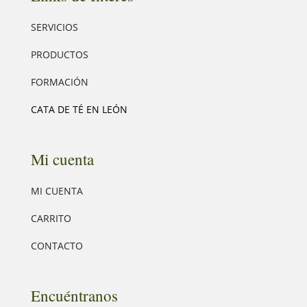
SERVICIOS
PRODUCTOS
FORMACIÓN
CATA DE TÉ EN LEÓN
Mi cuenta
MI CUENTA
CARRITO
CONTACTO
Encuéntranos