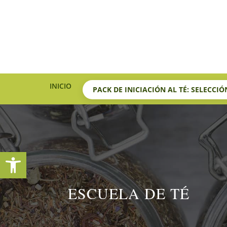
INICIO
PACK DE INICIACIÓN AL TÉ: SELECCI
Abrir barra de herramientas
ESCUELA DE TÉ