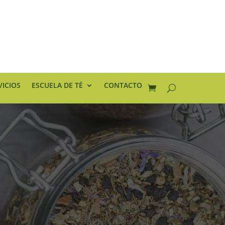
VICIOS
ESCUELA DE TÉ
CONTACTO