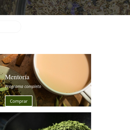
Mentoría
Programa completo
Comprar