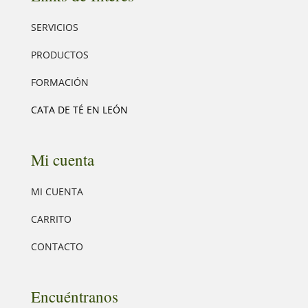
SERVICIOS
PRODUCTOS
FORMACIÓN
CATA DE TÉ EN LEÓN
Mi cuenta
MI CUENTA
CARRITO
CONTACTO
Encuéntranos