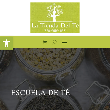
Abrir barra de herramientas
ESCUELA DE TÉ