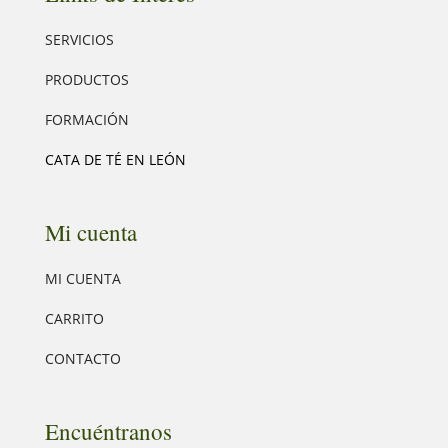
SERVICIOS
PRODUCTOS
FORMACIÓN
CATA DE TÉ EN LEÓN
Mi cuenta
MI CUENTA
CARRITO
CONTACTO
Encuéntranos