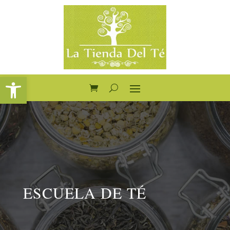
Abrir barra de herramientas
ESCUELA DE TÉ