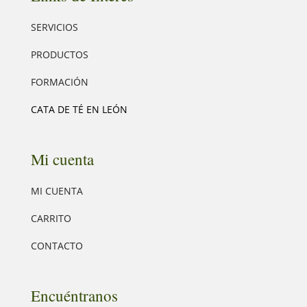
SERVICIOS
PRODUCTOS
FORMACIÓN
CATA DE TÉ EN LEÓN
Mi cuenta
MI CUENTA
CARRITO
CONTACTO
Encuéntranos