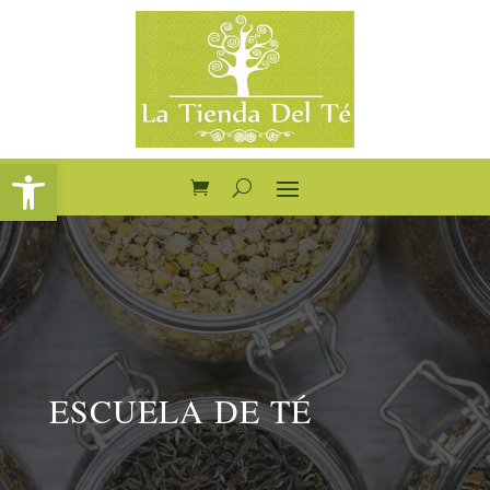
Abrir barra de herramientas
ESCUELA DE TÉ