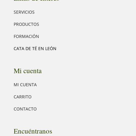
SERVICIOS
PRODUCTOS
FORMACIÓN
CATA DE TÉ EN LEÓN
Mi cuenta
MI CUENTA
CARRITO
CONTACTO
Encuéntranos