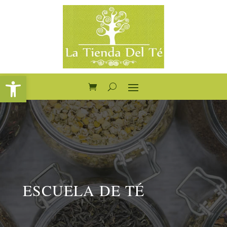
Abrir barra de herramientas
ESCUELA DE TÉ