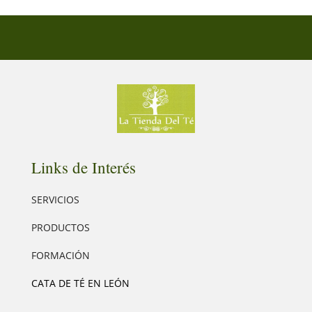
Links de Interés
SERVICIOS
PRODUCTOS
FORMACIÓN
CATA DE TÉ EN LEÓN