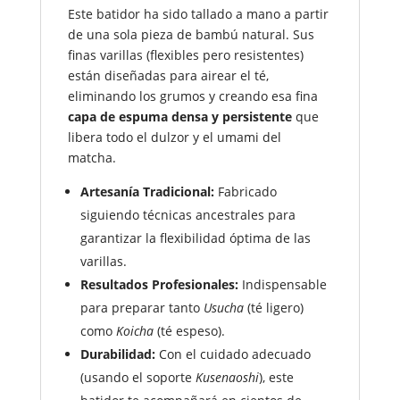
Este batidor ha sido tallado a mano a partir
de una sola pieza de bambú natural. Sus
finas varillas (flexibles pero resistentes)
están diseñadas para airear el té,
eliminando los grumos y creando esa fina
capa de espuma densa y persistente
que
libera todo el dulzor y el umami del
matcha.
Artesanía Tradicional:
Fabricado
siguiendo técnicas ancestrales para
garantizar la flexibilidad óptima de las
varillas.
Resultados Profesionales:
Indispensable
para preparar tanto
Usucha
(té ligero)
como
Koicha
(té espeso).
Durabilidad:
Con el cuidado adecuado
(usando el soporte
Kusenaoshi
), este