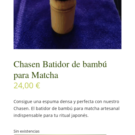
Chasen Batidor de bambú
para Matcha
24,00
€
Consigue una espuma densa y perfecta con nuestro
Chasen. El batidor de bambú para matcha artesanal
indispensable para tu ritual japonés.
Sin existencias