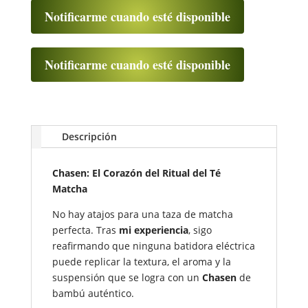
Notificarme cuando esté disponible
Notificarme cuando esté disponible
Descripción
Chasen: El Corazón del Ritual del Té
Matcha
No hay atajos para una taza de matcha
perfecta. Tras
mi experiencia
, sigo
reafirmando que ninguna batidora eléctrica
puede replicar la textura, el aroma y la
suspensión que se logra con un
Chasen
de
bambú auténtico.