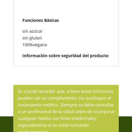
Funciones Básicas
sin azúcar
sin gluten
100%vegano
Información sobre seguridad del producto
Es crucial recordar que, si bien estas infusiones
pueden ser un complemento, no sustituyen el
tratamiento médico. Siempre se debe consultar
a un profesional de la salud antes de incorporar
cualquier hierba con fines medicinales,
especialmente si se están tomando
medicamentos