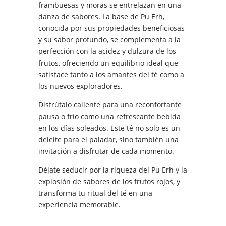
frambuesas y moras se entrelazan en una
danza de sabores. La base de Pu Erh,
conocida por sus propiedades beneficiosas
y su sabor profundo, se complementa a la
perfección con la acidez y dulzura de los
frutos, ofreciendo un equilibrio ideal que
satisface tanto a los amantes del té como a
los nuevos exploradores.
Disfrútalo caliente para una reconfortante
pausa o frío como una refrescante bebida
en los días soleados. Este té no solo es un
deleite para el paladar, sino también una
invitación a disfrutar de cada momento.
Déjate seducir por la riqueza del Pu Erh y la
explosión de sabores de los frutos rojos, y
transforma tu ritual del té en una
experiencia memorable.