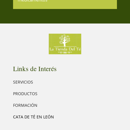
Links de Interés
SERVICIOS
PRODUCTOS
FORMACIÓN
CATA DE TÉ EN LEÓN