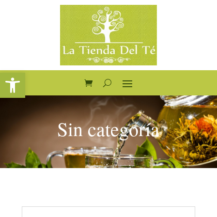
Abrir barra de herramientas
Sin categoría