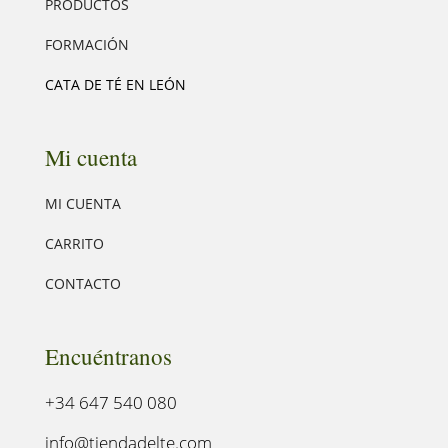
PRODUCTOS
FORMACIÓN
CATA DE TÉ EN LEÓN
Mi cuenta
MI CUENTA
CARRITO
CONTACTO
Encuéntranos
+34 647 540 080
info@tiendadelte.com