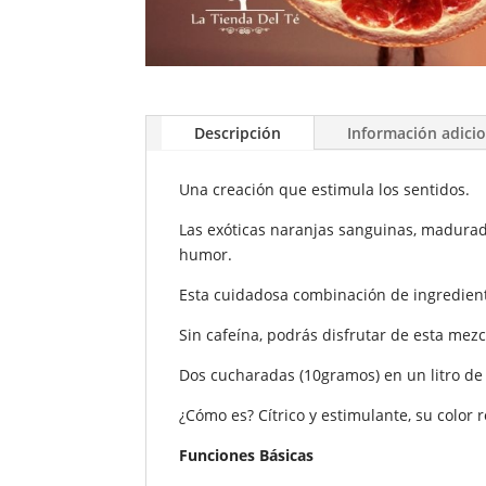
Descripción
Información adici
Una creación que estimula los sentidos.
Las exóticas naranjas sanguinas, madurad
humor.
Esta cuidadosa combinación de ingredien
Sin cafeína, podrás disfrutar de esta mezc
Dos cucharadas (10gramos) en un litro de 
¿Cómo es? Cítrico y estimulante, su color 
Funciones Básicas