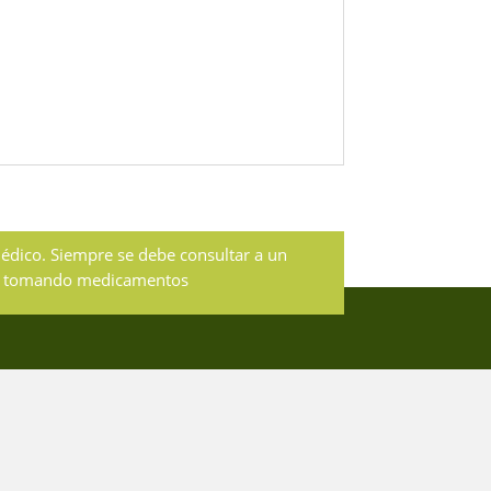
médico. Siempre se debe consultar a un
stán tomando medicamentos