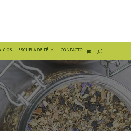
VICIOS
ESCUELA DE TÉ
CONTACTO