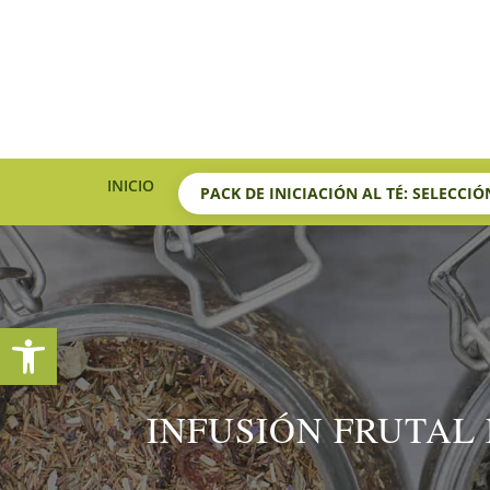
INICIO
PACK DE INICIACIÓN AL TÉ: SELECCI
Abrir barra de herramientas
INFUSIÓN FRUTAL