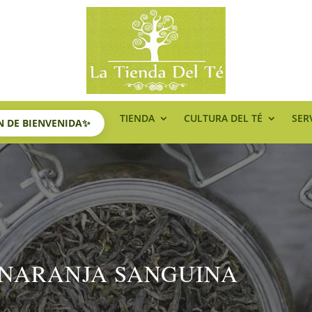
TIENDA
CULTURA DEL TÉ
SER
ÓN DE BIENVENIDA✨
 NARANJA SANGUINA